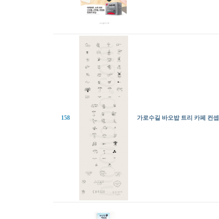
158
가로수길 바오밥 트리 카페 컨셉