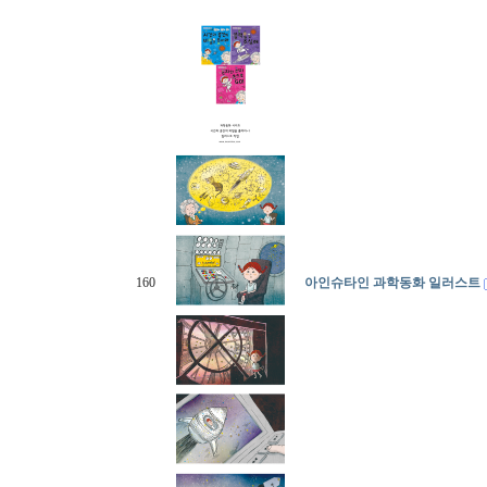
160
아인슈타인 과학동화 일러스트