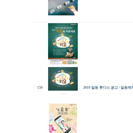
159
2019 일동 후디스 광고 / 일동