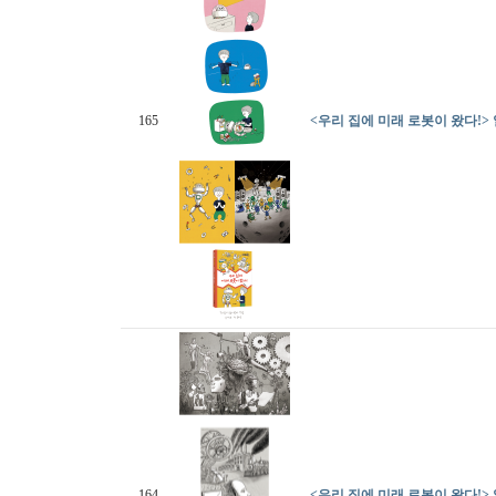
165
<우리 집에 미래 로봇이 왔다!>
164
<우리 집에 미래 로봇이 왔다!>