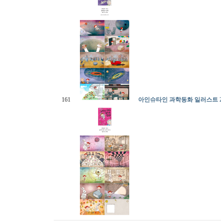
161
아인슈타인 과학동화 일러스트 2