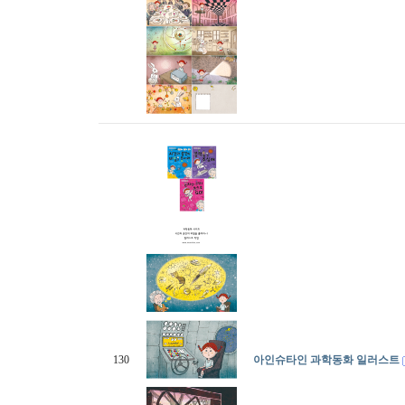
130
아인슈타인 과학동화 일러스트