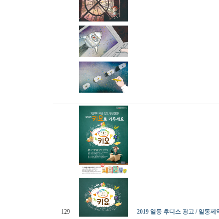
129
2019 일동 후디스 광고 / 일동