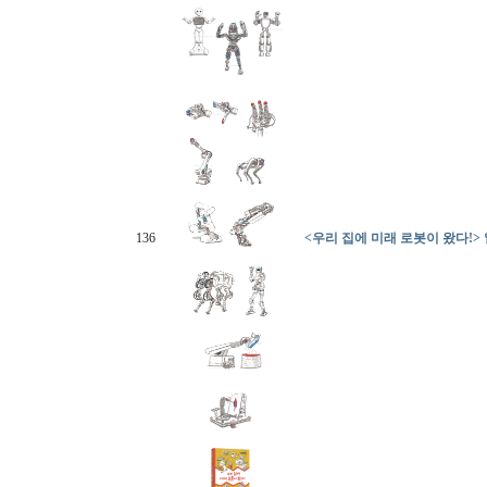
136
<우리 집에 미래 로봇이 왔다!>