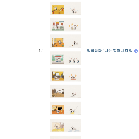
125
창작동화 ' 나는 할머니 대장'