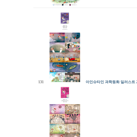
131
아인슈타인 과학동화 일러스트 2