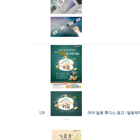
129
2019 일동 후디스 광고 / 일동