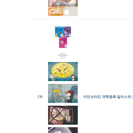
130
아인슈타인 과학동화 일러스트