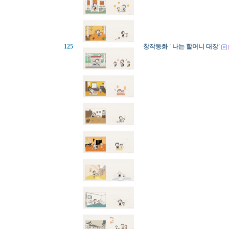
125
창작동화 ' 나는 할머니 대장'