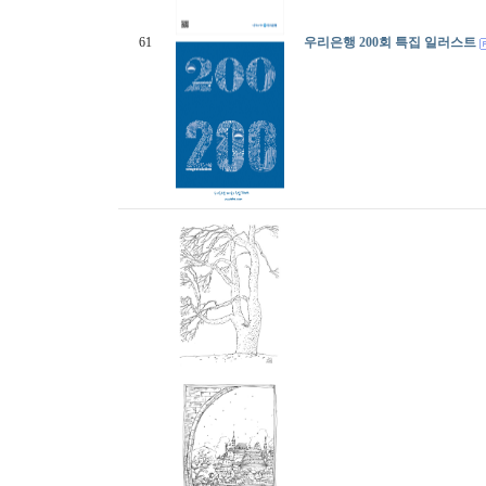
61
우리은행 200회 특집 일러스트