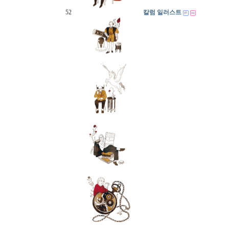
52
칼럼 일러스트