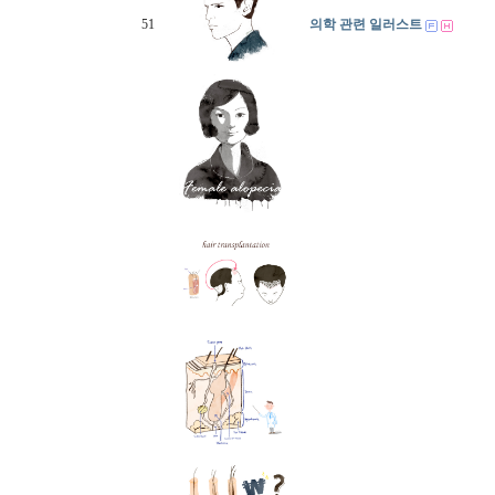
51
의학 관련 일러스트