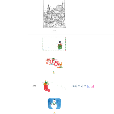
59
크리스마스