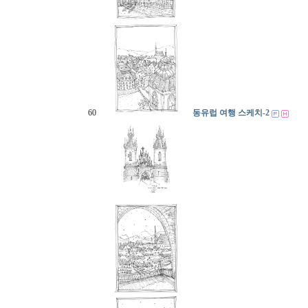
60
동유럽 여행 스케치-2