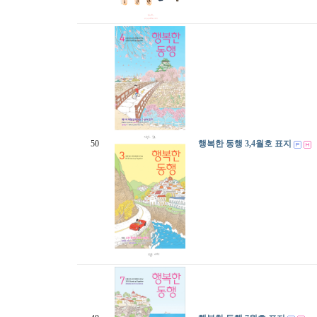
50
행복한 동행 3,4월호 표지