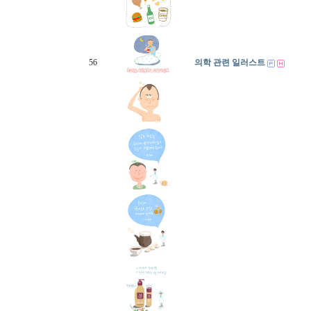
56
의학 관련 일러스트