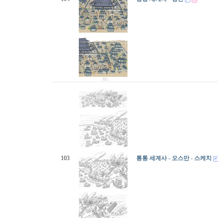
103
통통 세계사 - 오스만 - 스케치