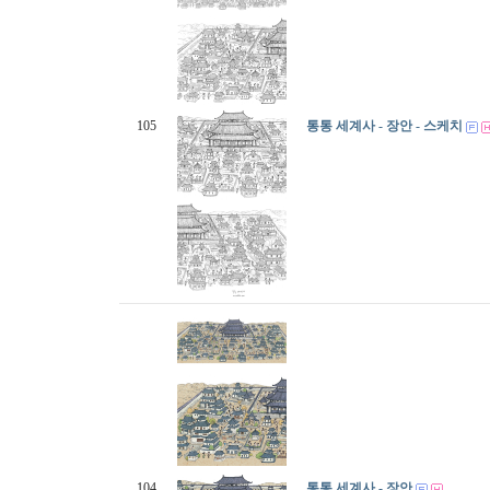
105
통통 세계사 - 장안 - 스케치
104
통통 세계사 - 장안