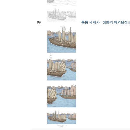
99
통통 세계사 - 정화의 해외원정