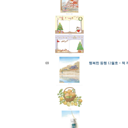
69
행복한 동행 12월호 + 책 