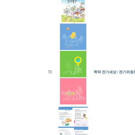
73
똑딱 전기세상 / 전기위원