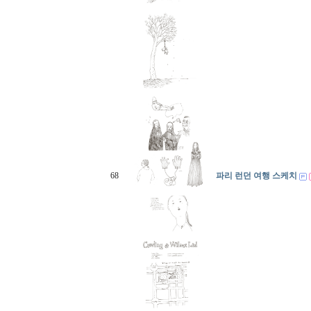
68
파리 런던 여행 스케치