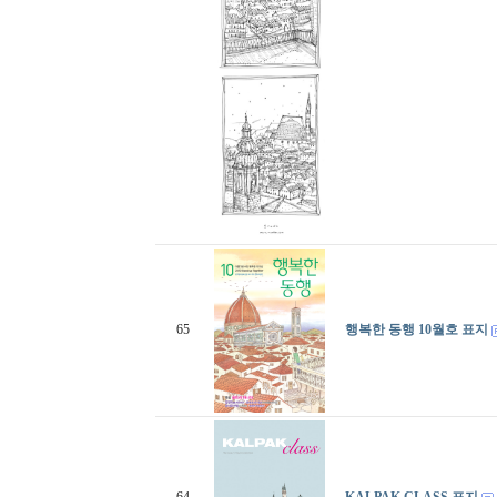
65
행복한 동행 10월호 표지