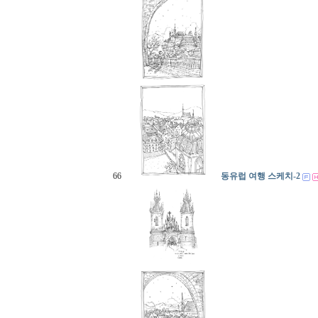
66
동유럽 여행 스케치-2