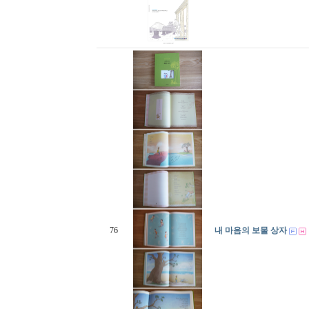
76
내 마음의 보물 상자