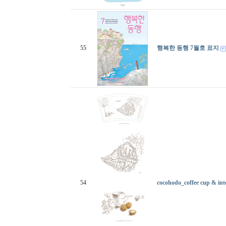
55
행복한 동행 7월호 표지
54
cocohodo_coffee cup & inter