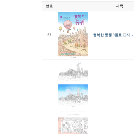
번호
제목
63
행복한 동행 9월호 표지