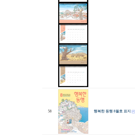
58
행복한 동행 8월호 표지