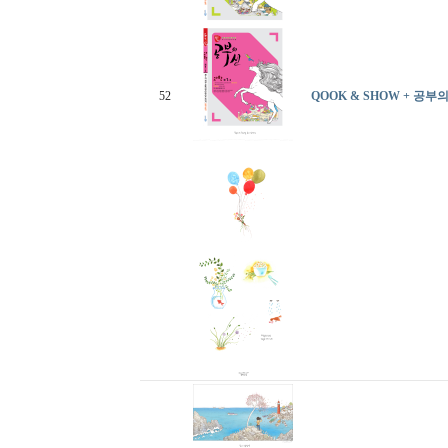
52
QOOK & SHOW + 공부