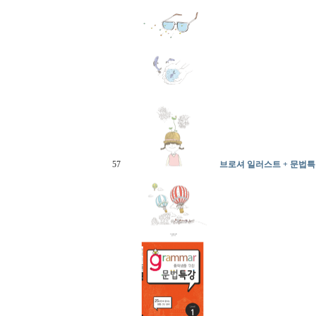
57
브로셔 일러스트 + 문법