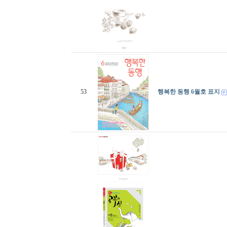
53
행복한 동행 6월호 표지