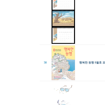
58
행복한 동행 8월호 