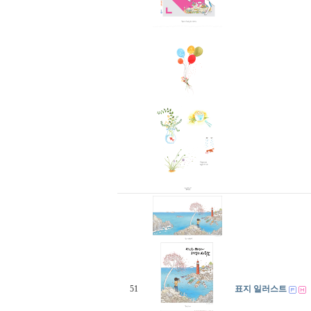
51
표지 일러스트