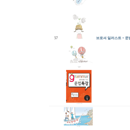
57
브로셔 일러스트 + 