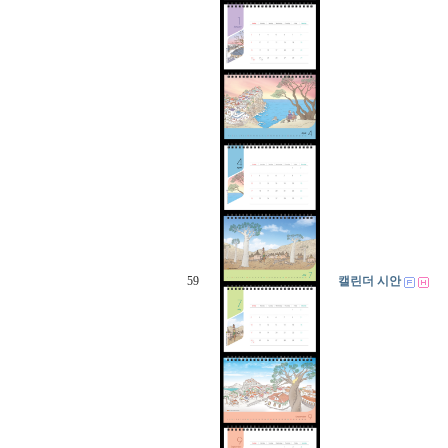
59
캘린더 시안