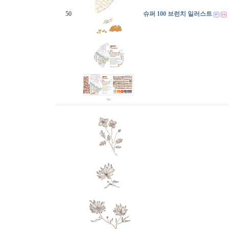
50
슈퍼 100 브런치 일러스트