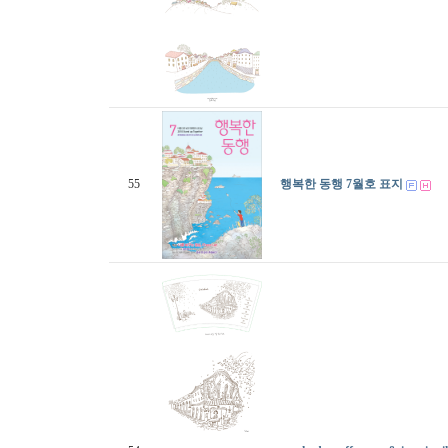
55
행복한 동행 7월호 표지