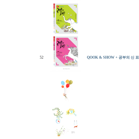
52
QOOK & SHOW + 공부의 신 