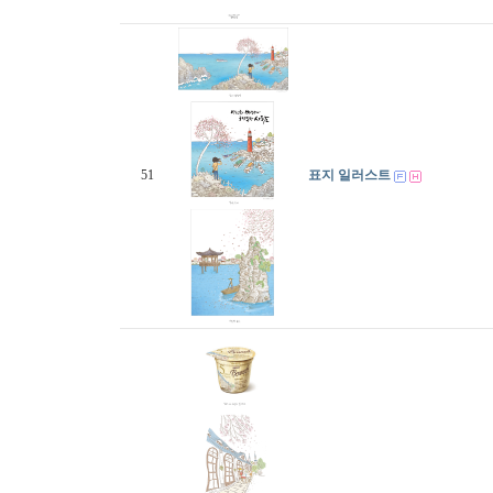
51
표지 일러스트