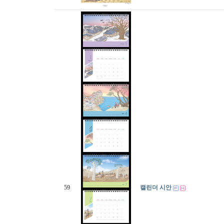
59
캘린더 시안