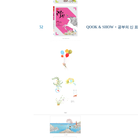
52
QOOK & SHOW + 공부의 신 