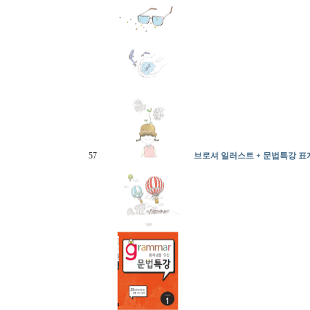
57
브로셔 일러스트 + 문법특강 표