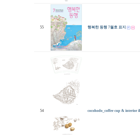
55
행복한 동행 7월호 표지
54
cocohodo_coffee cup & interior il