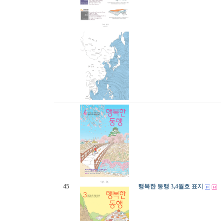
45
행복한 동행 3,4월호 표지