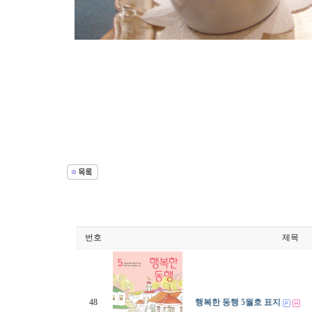
번호
제목
48
행복한 동행 5월호 표지