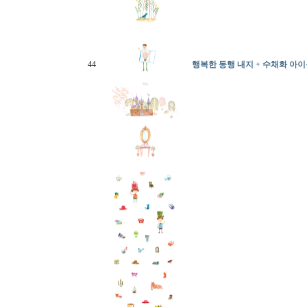
44
행복한 동행 내지 + 수채화 아