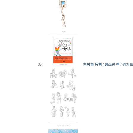
33
행복한 동행 / 청소년 책 / 경기