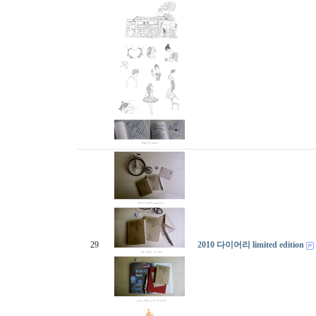
29
2010 다이어리 limited edition