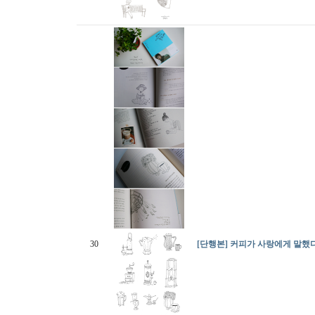
30
[단행본] 커피가 사랑에게 말했다