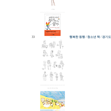
33
행복한 동행 / 청소년 책 / 경기