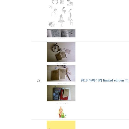
29
2010 다이어리 limited edition