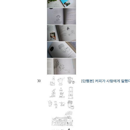
30
[단행본] 커피가 사랑에게 말했다