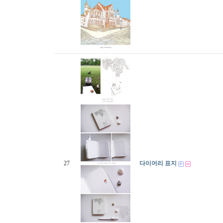
27
다이어리 표지