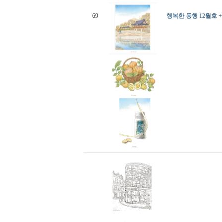
69
행복한 동행 12월호 +