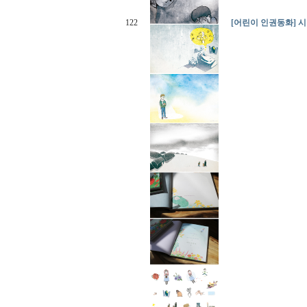
122
[어린이 인권동화] 