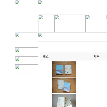
번호
제목