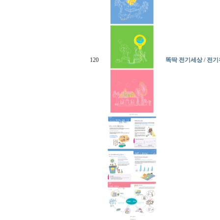
120
똑딱 전기세상 / 전