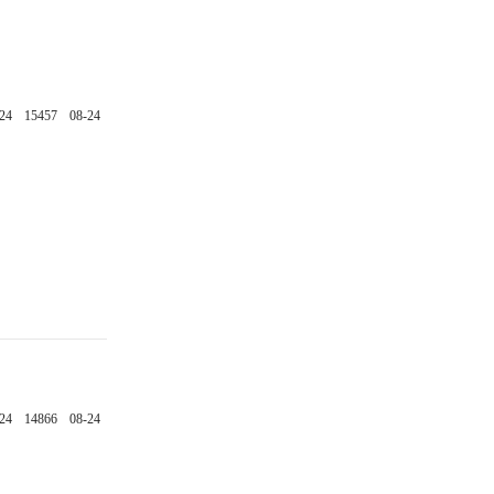
24
15457
08-24
24
14866
08-24