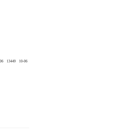
06
13449
10-06