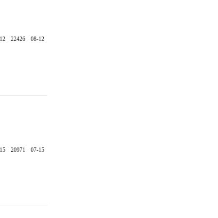
12
22426
08-12
15
20971
07-15