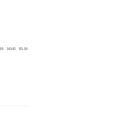
10
16145
05-10