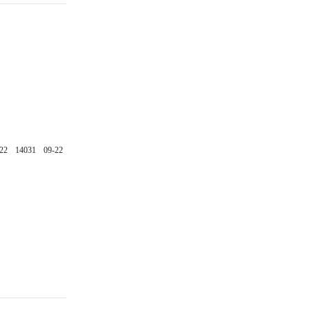
22
14031
09-22