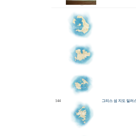
144
그리스 섬 지도 일러