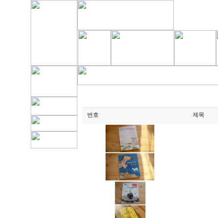
번호
제목