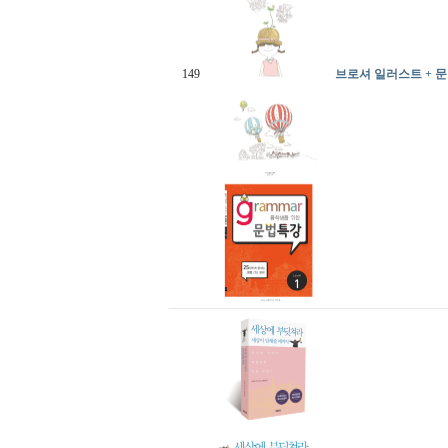
149
브로셔 일러스트 + 