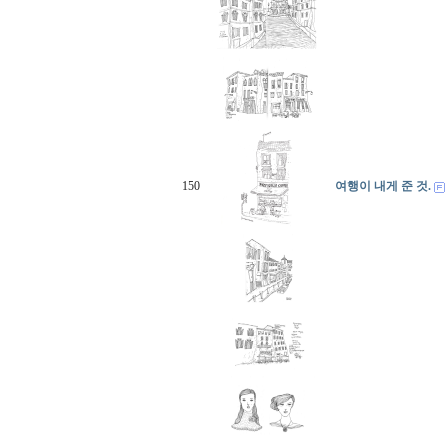
150
여행이 내게 준 것.