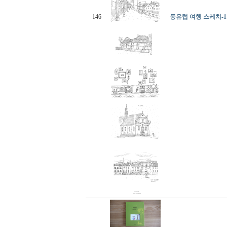
146
동유럽 여행 스케치-1