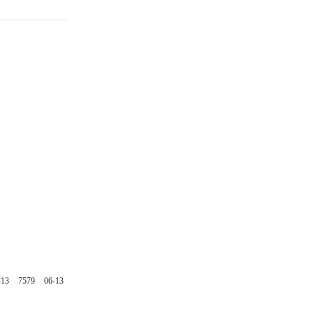
-13
7579
06-13