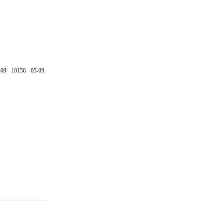
-09
10156
05-09