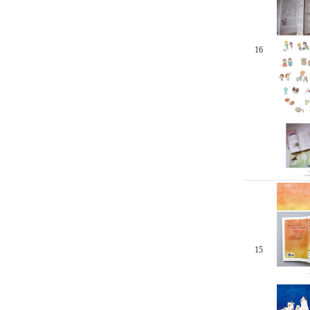
16
15