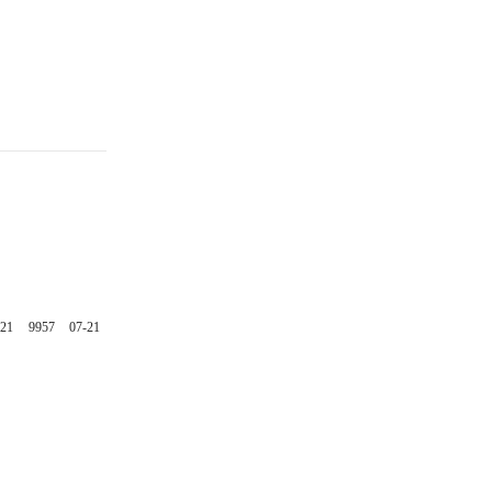
-21
9957
07-21