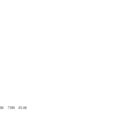
-06
7390
05-06