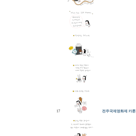
17
전주국제영화제 카툰